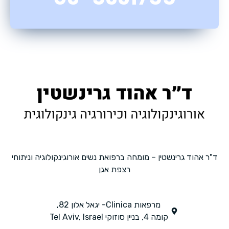
ד"ר אהוד גרינשטין – מומחה ברפואת נשים אורוגינקולוגיה וניתוחי
רצפת אגן
מרפאות Clinica- יגאל אלון 82,
קומה 4, בניין סוזוקי Tel Aviv, Israel