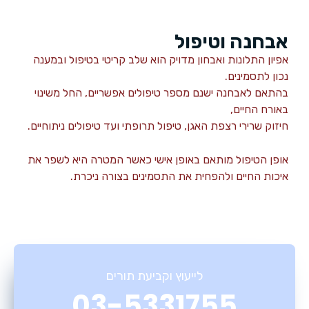
אבחנה וטיפול
אפיון התלונות ואבחון מדויק הוא שלב קריטי בטיפול ובמענה
נכון לתסמינים.
בהתאם לאבחנה ישנם מספר טיפולים אפשריים, החל משינוי
באורח החיים,
חיזוק שרירי רצפת האגן, טיפול תרופתי ועד טיפולים ניתוחיים.
אופן הטיפול מותאם באופן אישי כאשר המטרה היא לשפר את
איכות החיים ולהפחית את התסמינים בצורה ניכרת.
לייעוץ וקביעת תורים
03-5331755