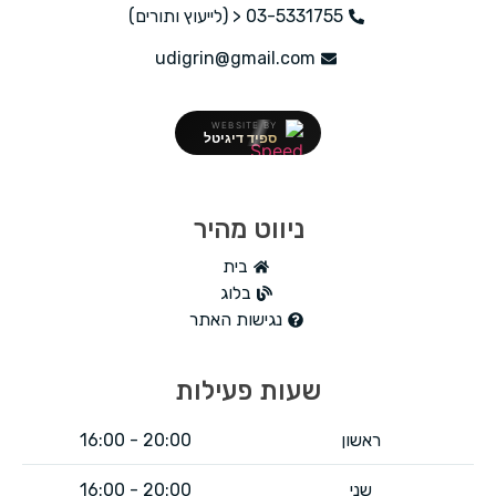
03-5331755 < (לייעוץ ותורים)
udigrin@gmail.com
WEBSITE BY
ספיד דיגיטל
ניווט מהיר
בית
בלוג
נגישות האתר
שעות פעילות
ראשון
20:00 - 16:00
שני
20:00 - 16:00​