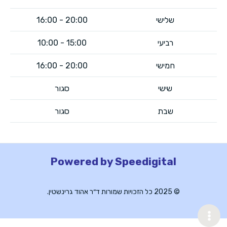
שלישי
20:00 - 16:00
רביעי
15:00 - 10:00
חמישי
20:00 - 16:00​
שישי
סגור
שבת
סגור
Powered by Speedigital
© 2025 כל הזכויות שמורות ד״ר אהוד גרינשטין.