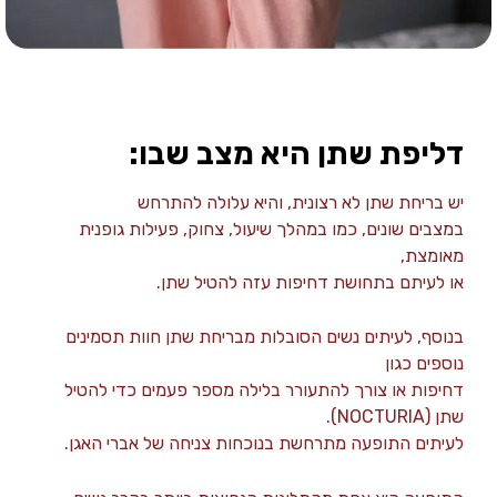
דליפת שתן היא מצב שבו:
יש בריחת שתן לא רצונית, והיא עלולה להתרחש
במצבים שונים, כמו במהלך שיעול, צחוק, פעילות גופנית
מאומצת,
או לעיתם בתחושת דחיפות עזה להטיל שתן.
בנוסף, לעיתים נשים הסובלות מבריחת שתן חוות תסמינים
נוספים כגון
דחיפות או צורך להתעורר בלילה מספר פעמים כדי להטיל
שתן (NOCTURIA).
לעיתים התופעה מתרחשת בנוכחות צניחה של אברי האגן.