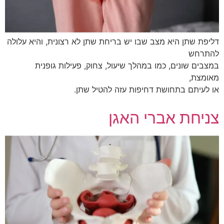
דליפת שתן היא מצב שבו יש בריחת שתן לא רצונית, והיא עלולה
להתרחש
במצבים שונים, כמו במהלך שיעול, צחוק, פעילות גופנית
מאומצת,
או לעיתם בתחושת דחיפות עזה להטיל שתן.
צניחת אברי האגן