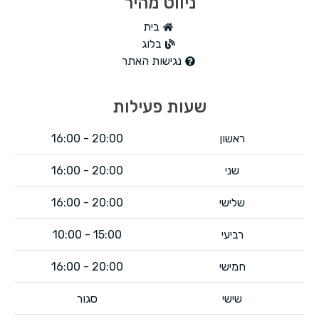
ניווט מהיר
בית
בלוג
נגישות האתר
שעות פעילות
ראשון
20:00 - 16:00
שני
20:00 - 16:00​
שלישי
20:00 - 16:00
רביעי
15:00 - 10:00
חמישי
20:00 - 16:00​
שישי
סגור