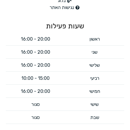
בלוג
נגישות האתר
שעות פעילות
ראשון
20:00 - 16:00
שני
20:00 - 16:00​
שלישי
20:00 - 16:00
רביעי
15:00 - 10:00
חמישי
20:00 - 16:00​
שישי
סגור
שבת
סגור