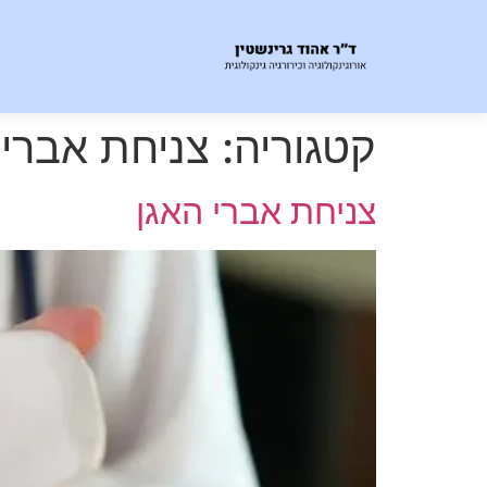
קטגוריה:
צניחת אברי 
צניחת אברי האגן