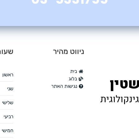
ניווט מהיר
שעות
בית
ראשון
בלוג
נגישות האתר
שני
שלישי
רביעי
חמישי