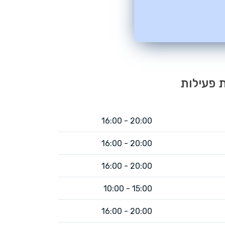
 פעילות
20:00 - 16:00
20:00 - 16:00​
20:00 - 16:00
15:00 - 10:00
20:00 - 16:00​