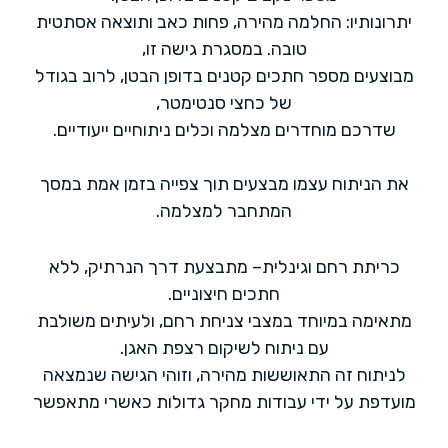
יתרונותיו: החלמה מהירה, פחות כאב ותוצאה אסתטית
טובה. במסגרת גישה זו,
מבוצעים מספר חתכים קטנים בדופן הבטן, לרוב בגודל
של כחצי סנטימטר,
שדרכם מוחדרים מצלמה וכלים ניתוחיים ייעודיים.
את הניתוח עצמו מבצעים תוך צפייה בזמן אמת במסך
המתחבר למצלמה.
כריתת רחם וגינלית– מתבצעת דרך הנרתיק, ללא
חתכים חיצוניים.
מתאימה במיוחד במצבי צניחת רחם, ולעיתים משולבת
עם ניתוח לשיקום רצפת האגן.
לניתוח זה התאוששות מהירה, וזוהי הגישה שנמצאה
מועדפת על ידי עבודות מחקר גדולות כאשרי מתאפשר