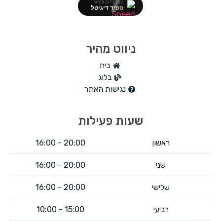
WEBSITE BY
ספיד דיגיטל
ניווט מהיר
בית
בלוג
נגישות האתר
שעות פעילות
ראשון
20:00 - 16:00
שני
20:00 - 16:00​
שלישי
20:00 - 16:00
רביעי
15:00 - 10:00