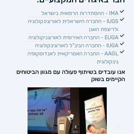
IMA - ההסתדרות הרפואית בישראל
IUGS - החברה הישראלית לאורוגינקולוגיה
ולריצפת האגן
EUGA - החברה האירופית לאורוגניקולוגיה
IUGA - החברה הבינ"ל לאורוגינקולוגיה
AAGL - החברה האמריקאית לאנדוסקופיה
גינקולוגית
אנו עובדים בשיתוף פעולה עם מגוון הביטוחים
הקיימים בשוק