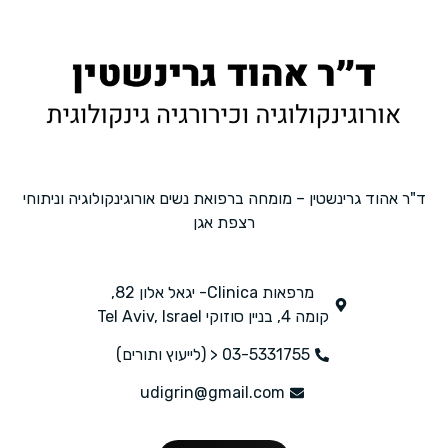
ד"ר אהוד גרינשטין – מומחה ברפואת נשים אורוגינקולוגיה וניתוחי
רצפת אגן
מרפאות Clinica- יגאל אלון 82,
קומה 4, בניין סוזוקי Tel Aviv, Israel
03-5331755 < (לייעוץ ותורים)
udigrin@gmail.com