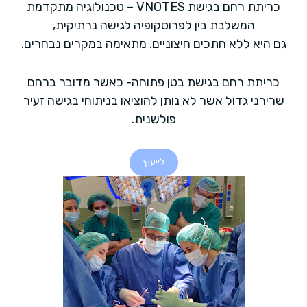
כריתת רחם בגישת
VNOTES
– טכנולוגיה מתקדמת
המשלבת בין לפרוסקופיה לגישה נרתיקית,
גם היא ללא חתכים חיצוניים. מתאימה במקרים נבחרים.
כריתת רחם בגישת בטן פתוחה- כאשר מדובר ברחם
שרירני גדול אשר לא נותן להוציאו בניתוחי בגישה זעיר
פולשנית.
לייעוץ