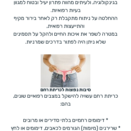
בגינקולוגיה, ולעיתים מהווה פתרון יעיל ובטוח למגוון
בעיות רפואיות.
ההחלטה על ניתוח מתקבלת רק לאחר בירור מקיף
והתייעצות רפואית,
במטרה לשפר את איכות החיים ולהקל על תסמינים
שלא ניתן היה לפתור בדרכים שמרניות.
סיבות נפוצות לכריתת רחם
כריתת רחם עשויה להישקל במצבים רפואיים שונים,
בהם:
* דימומים רחמיים בלתי סדירים או מרובים
* שרירנים (מיומות) הגורמים לכאבים, דימומים או לחץ