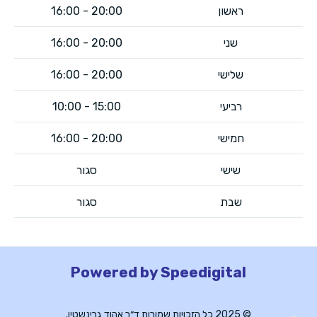
ראשון
20:00 - 16:00
שני
20:00 - 16:00​
שלישי
20:00 - 16:00
רביעי
15:00 - 10:00
חמישי
20:00 - 16:00​
שישי
סגור
שבת
סגור
Powered by Speedigital
© 2025 כל הזכויות שמורות ד״ר אהוד גרינשטין.