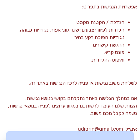
אפשרויות הנגישות בתפריט:
הגדלת / הקטנת טקסט
הגדרות לעיוורי צבעים: שינוי גווני אפור, ניגודיות גבוהה,
ניגודיות הפוכה,רקע בהיר
הדגשת קישורים
פונט קריא
ואיפוס ההגדרות.
לשליחת משוב נגישות או פנייה לרכז הנגישות באתר זה.
אם במהלך הגלישה באתר נתקלתם בקושי בנושא נגישות,
הצוות שלנו העומד לרשותכם במגוון ערוצים לפנייה בנושאי נגישות,
נשמח לקבל מכם משוב.
אימייל:
udigrin@gmail.com