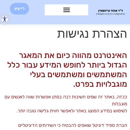
לייעוץ
פת
סר
הצהרת נגישות
נגי
האינטרנט מהווה כיום את המאגר
הגדול ביותר לחופש המידע עבור כלל
המשתמשים ומשתמשים בעלי
מוגבלויות בפרט.
ככזה, באתר זה שמים חשיבות רבה במתן אפשרות שווה לאנשים עם
מוגבלות
לשימוש במידע המוצג באתר ולאפשר חווית גלישה טובה יותר.
חברת ספיד דיגיטל שואפים להבטיח כי השירותים הדיגיטליים